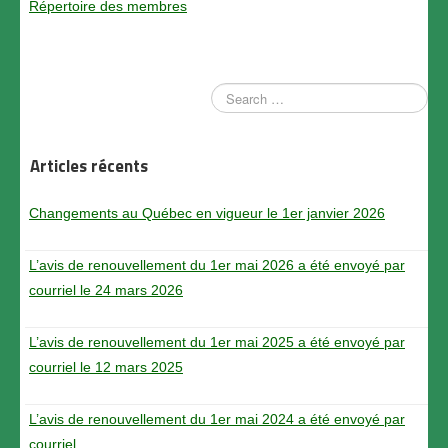
Répertoire des membres
Articles récents
Changements au Québec en vigueur le 1er janvier 2026
L’avis de renouvellement du 1er mai 2026 a été envoyé par
courriel le 24 mars 2026
L’avis de renouvellement du 1er mai 2025 a été envoyé par
courriel le 12 mars 2025
L’avis de renouvellement du 1er mai 2024 a été envoyé par
courriel