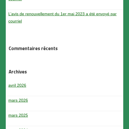
L’avis de renouvellement du 1er mai 2023 a été envoyé par
courriel
Commentaires récents
Archives
avril 2026
mars 2026
mars 2025