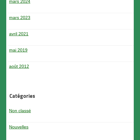
mars 2024
mars 2023
avril 2021
mai 2019
août 2012
Catégories
Non classé
Nouvelles