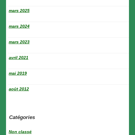
mars 2025
mars 2024
mars 2023
avril 2021
mai 2019
août 2012
Catégories
Non classé