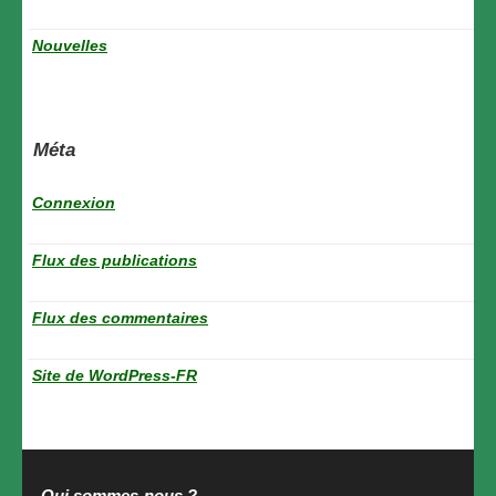
Nouvelles
Méta
Connexion
Flux des publications
Flux des commentaires
Site de WordPress-FR
Qui sommes-nous ?