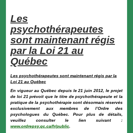
Les
psychothérapeutes
sont maintenant régis
par la Loi 21 au
Québec
Les psychothérapeutes sont maintenant régis par la
Loi 21 au Québec
En vigueur au Québec depuis le 21 juin 2012, le projet
de loi 21 prévoit que le titre de psychothérapeute et la
pratique de la psychothérapie sont désormais réservés
exclusivement aux membres de l’Ordre des
psychologues du Québec. Pour plus de détails,
veuillez consulter le lien suivant :
www.ordrepsy.qc.ca/fr/public
.