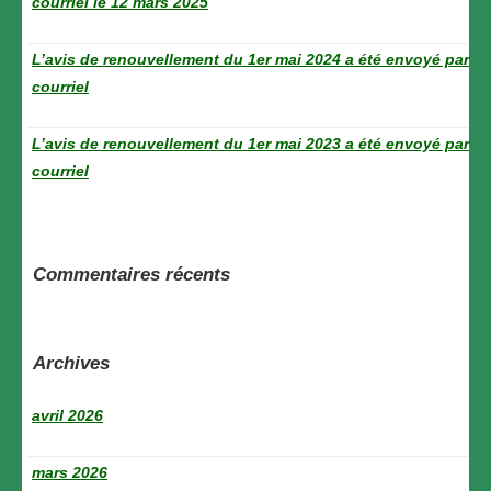
courriel le 12 mars 2025
L’avis de renouvellement du 1er mai 2024 a été envoyé par
courriel
L’avis de renouvellement du 1er mai 2023 a été envoyé par
courriel
Commentaires récents
Archives
avril 2026
mars 2026