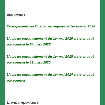
Nouvelles
Changements au Québec en vigueur le 1er janvier 2026
L’avis de renouvellement du 1er mai 2026 a été envoyé
par courriel le 24 mars 2026
L’avis de renouvellement du 1er mai 2025 a été envoyé
par courriel le 12 mars 2025
L’avis de renouvellement du 1er mai 2024 a été envoyé
par courriel
Liens importants