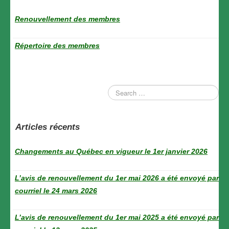
Renouvellement des membres
Répertoire des membres
Articles récents
Changements au Québec en vigueur le 1er janvier 2026
L’avis de renouvellement du 1er mai 2026 a été envoyé par
courriel le 24 mars 2026
L’avis de renouvellement du 1er mai 2025 a été envoyé par